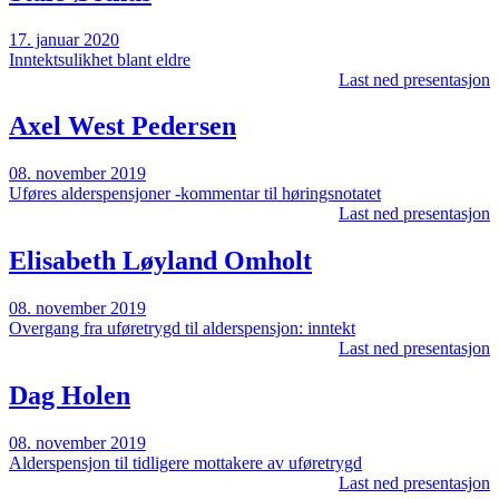
17. januar 2020
Inntektsulikhet blant eldre
Last ned presentasjon
Axel West Pedersen
08. november 2019
Uføres alderspensjoner -kommentar til høringsnotatet
Last ned presentasjon
Elisabeth Løyland Omholt
08. november 2019
Overgang fra uføretrygd til alderspensjon: inntekt
Last ned presentasjon
Dag Holen
08. november 2019
Alderspensjon til tidligere mottakere av uføretrygd
Last ned presentasjon