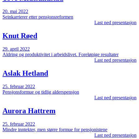
20. mai 2022
Seinkarrierer etter pensjonsreformen
Last ned presentasjon
Knut Røed
29. april 2022
Aldring og produktivitet i arbeidslivet. Foreløpige resultater
Last ned presentasjon
Aslak Hetland
25. februar 2022
Pensjonsformue og tidlig alderspensjon
Last ned presentasjon
Aurora Hattrem
25. februar 2022
Mindre inntekter, men større formue for pensjonistene
Last ned presentasjon