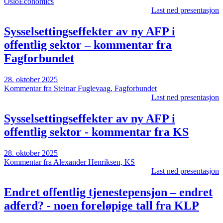
OsloEconomics
Last ned presentasjon
Sysselsettingseffekter av ny AFP i
offentlig sektor – kommentar fra
Fagforbundet
28. oktober 2025
Kommentar fra Steinar Fuglevaag, Fagforbundet
Last ned presentasjon
Sysselsettingseffekter av ny AFP i
offentlig sektor - kommentar fra KS
28. oktober 2025
Kommentar fra Alexander Henriksen, KS
Last ned presentasjon
Endret offentlig tjenestepensjon – endret
adferd? - noen foreløpige tall fra KLP