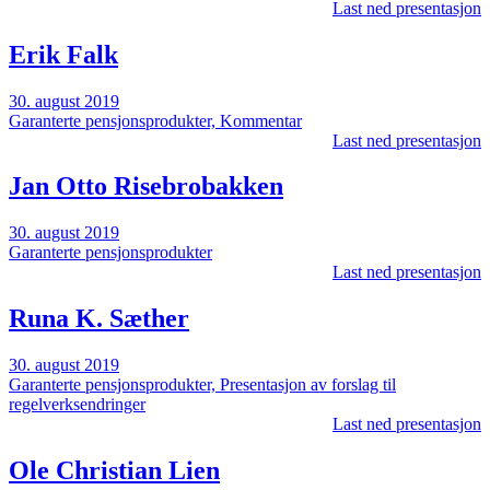
Last ned presentasjon
Erik Falk
30. august 2019
Garanterte pensjonsprodukter, Kommentar
Last ned presentasjon
Jan Otto Risebrobakken
30. august 2019
Garanterte pensjonsprodukter
Last ned presentasjon
Runa K. Sæther
30. august 2019
Garanterte pensjonsprodukter, Presentasjon av forslag til
regelverksendringer
Last ned presentasjon
Ole Christian Lien