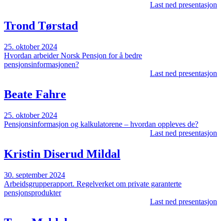
Last ned presentasjon
Trond Tørstad
25. oktober 2024
Hvordan arbeider Norsk Pensjon for å bedre
pensjonsinformasjonen?
Last ned presentasjon
Beate Fahre
25. oktober 2024
Pensjonsinformasjon og kalkulatorene – hvordan oppleves de?
Last ned presentasjon
Kristin Diserud Mildal
30. september 2024
Arbeidsgrupperapport. Regelverket om private garanterte
pensjonsprodukter
Last ned presentasjon