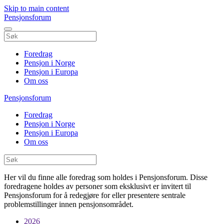
Skip to main content
Pensjonsforum
Foredrag
Pensjon i Norge
Pensjon i Europa
Om oss
Pensjonsforum
Foredrag
Pensjon i Norge
Pensjon i Europa
Om oss
Her vil du finne alle foredrag som holdes i Pensjonsforum. Disse
foredragene holdes av personer som eksklusivt er invitert til
Pensjonsforum for å redegjøre for eller presentere sentrale
problemstillinger innen pensjonsområdet.
2026