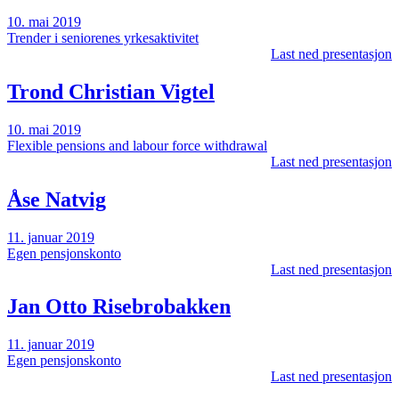
10. mai 2019
Trender i seniorenes yrkesaktivitet
Last ned presentasjon
Trond Christian Vigtel
10. mai 2019
Flexible pensions and labour force withdrawal
Last ned presentasjon
Åse Natvig
11. januar 2019
Egen pensjonskonto
Last ned presentasjon
Jan Otto Risebrobakken
11. januar 2019
Egen pensjonskonto
Last ned presentasjon