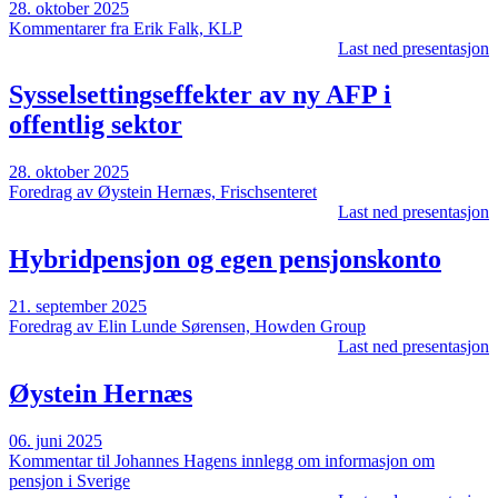
28. oktober 2025
Kommentarer fra Erik Falk, KLP
Last ned presentasjon
Sysselsettingseffekter av ny AFP i
offentlig sektor
28. oktober 2025
Foredrag av Øystein Hernæs, Frischsenteret
Last ned presentasjon
Hybridpensjon og egen pensjonskonto
21. september 2025
Foredrag av Elin Lunde Sørensen, Howden Group
Last ned presentasjon
Øystein Hernæs
06. juni 2025
Kommentar til Johannes Hagens innlegg om informasjon om
pensjon i Sverige