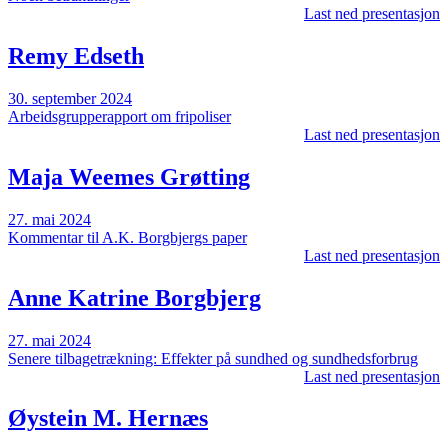
Last ned presentasjon
Remy Edseth
30. september 2024
Arbeidsgrupperapport om fripoliser
Last ned presentasjon
Maja Weemes Grøtting
27. mai 2024
Kommentar til A.K. Borgbjergs paper
Last ned presentasjon
Anne Katrine Borgbjerg
27. mai 2024
Senere tilbagetrækning: Effekter på sundhed og sundhedsforbrug
Last ned presentasjon
Øystein M. Hernæs