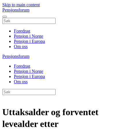
Skip to main content
Pensjonsforum
Foredrag
Pensjon i Norge
Pensjon i Europa
Om oss
Pensjonsforum
Foredrag
Pensjon i Norge
Pensjon i Europa
Om oss
Uttaksalder og forventet
levealder etter